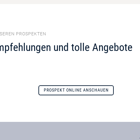
NSEREN PROSPEKTEN
mpfehlungen und tolle Angebote
PROSPEKT ONLINE ANSCHAUEN