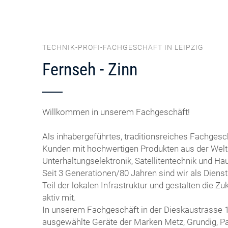
TECHNIK-PROFI-FACHGESCHÄFT IN LEIPZIG
Fernseh - Zinn
Willkommen in unserem Fachgeschäft!
Als inhabergeführtes, traditionsreiches Fachgesc
Kunden mit hochwertigen Produkten aus der Welt
Unterhaltungselektronik, Satellitentechnik und Ha
Seit 3 Generationen/80 Jahren sind wir als Dienst
Teil der lokalen Infrastruktur und gestalten die 
aktiv mit.
In unserem Fachgeschäft in der Dieskaustrasse 1
ausgewählte Geräte der Marken Metz, Grundig, P