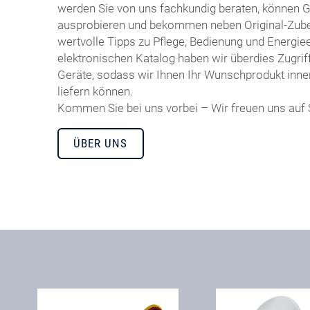
werden Sie von uns fachkundig beraten, können 
ausprobieren und bekommen neben Original-Zubeh
wertvolle Tipps zu Pflege, Bedienung und Energiee
elektronischen Katalog haben wir überdies Zugrif
Geräte, sodass wir Ihnen Ihr Wunschprodukt inne
liefern können.
Kommen Sie bei uns vorbei – Wir freuen uns auf 
ÜBER UNS