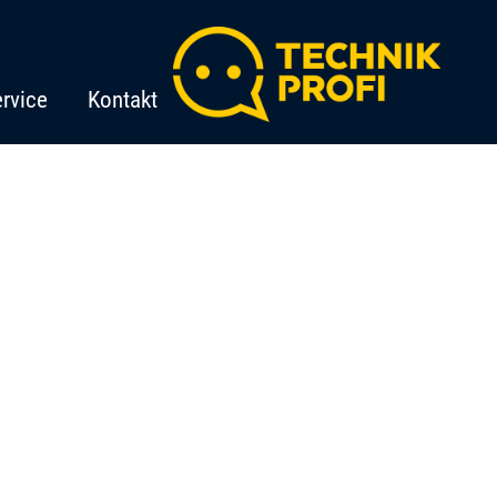
rvice
Kontakt