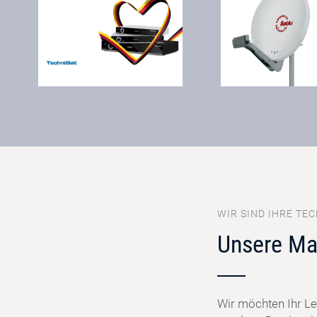
WIR SIND IHRE TEC
Unsere Ma
Wir möchten Ihr Le