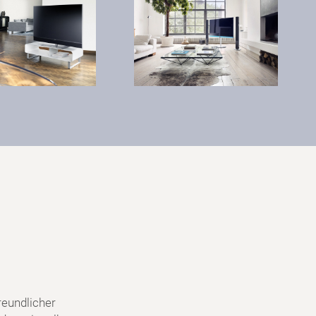
reundlicher