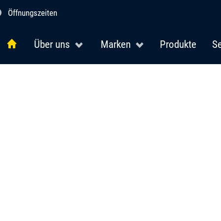
Öffnungszeiten
Über uns
Marken
Produkte
Se