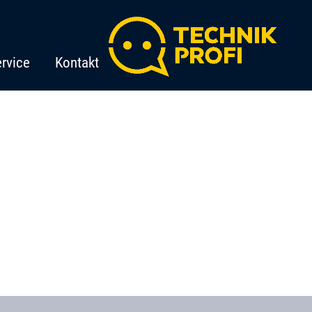
rvice
Kontakt